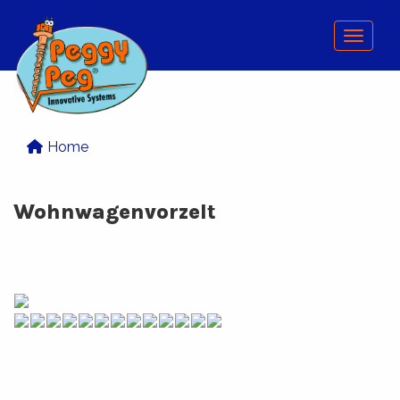
Menu
Home
Wohnwagenvorzelt