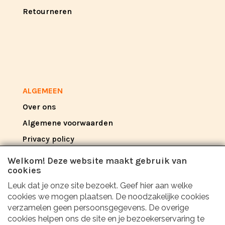
Retourneren
ALGEMEEN
Over ons
Algemene voorwaarden
Privacy policy
Disclaimer
Welkom! Deze website maakt gebruik van
cookies
Leuk dat je onze site bezoekt. Geef hier aan welke
REVIEW
cookies we mogen plaatsen. De noodzakelijke cookies
Wat zeggen anderen over ons?
verzamelen geen persoonsgegevens. De overige
cookies helpen ons de site en je bezoekerservaring te