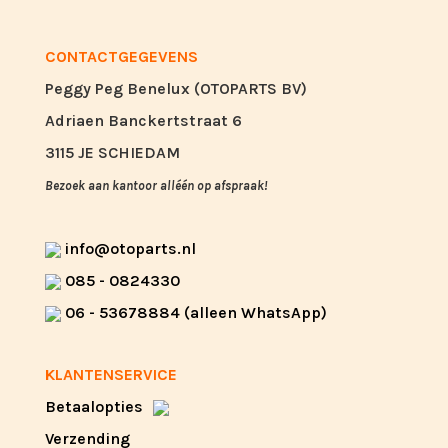
CONTACTGEGEVENS
Peggy Peg Benelux (OTOPARTS BV)
Adriaen Banckertstraat 6
3115 JE SCHIEDAM
Bezoek aan kantoor alléén op afspraak!
info@otoparts.nl
085 - 0824330
06 - 53678884 (alleen WhatsApp)
KLANTENSERVICE
Betaalopties
Verzending