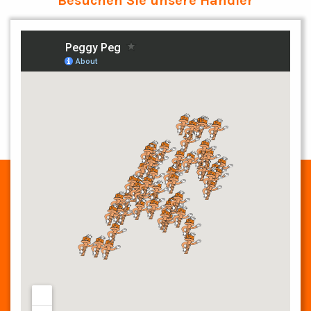
Besuchen Sie unsere Händler