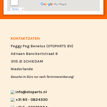
KONTAKTDATEN
Peggy Peg Benelux (OTOPARTS BV)
Adriaen Banckertstraat 6
3115 JE SCHIEDAM
Niederlande
Besuche im Büro nur nach Terminvereinbarung!
info@otoparts.nl
+31 85 - 0824330