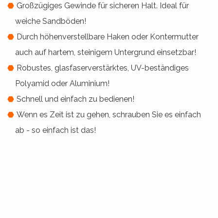
Großzügiges Gewinde für sicheren Halt. Ideal für
weiche Sandböden!
Durch höhenverstellbare Haken oder Kontermutter
auch auf hartem, steinigem Untergrund einsetzbar!
Robustes, glasfaserverstärktes, UV-beständiges
Polyamid oder Aluminium!
Schnell und einfach zu bedienen!
Wenn es Zeit ist zu gehen, schrauben Sie es einfach
ab - so einfach ist das!