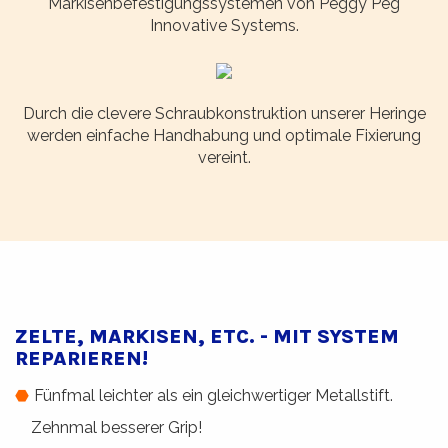
Markisenbefestigungssystemen von Peggy Peg
Innovative Systems.
Durch die clevere Schraubkonstruktion unserer Heringe
werden einfache Handhabung und optimale Fixierung
vereint.
ZELTE, MARKISEN, ETC. - MIT SYSTEM
REPARIEREN!
Fünfmal leichter als ein gleichwertiger Metallstift.
Zehnmal besserer Grip!