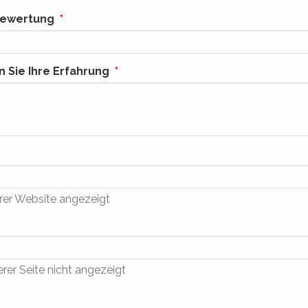
 Bewertung
 Sie Ihre Erfahrung
rer Website angezeigt
rer Seite nicht angezeigt