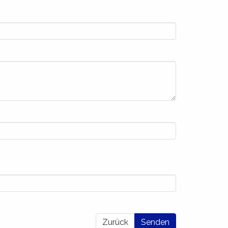
Zurück
Senden