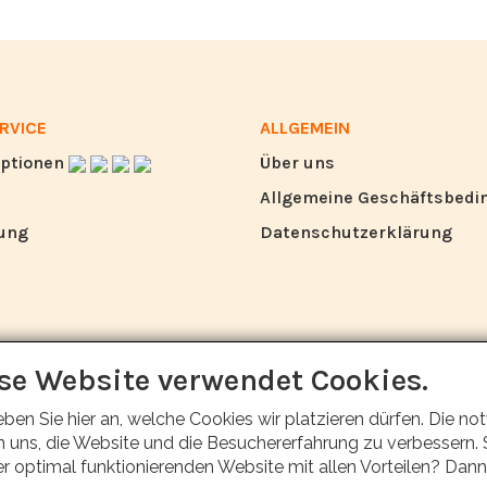
RVICE
ALLGEMEIN
ptionen
Über uns
Allgemeine Geschäftsbed
ung
Datenschutzerklärung
se Website verwendet Cookies.
eben Sie hier an, welche Cookies wir platzieren dürfen. Die
 uns, die Website und die Besuchererfahrung zu verbessern. S
er optimal funktionierenden Website mit allen Vorteilen? Dann