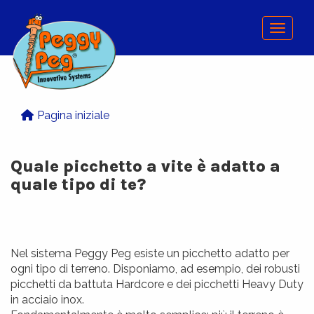
Menu
Pagina iniziale
Quale picchetto a vite è adatto a
quale tipo di te?
Nel sistema Peggy Peg esiste un picchetto adatto per
ogni tipo di terreno. Disponiamo, ad esempio, dei robusti
picchetti da battuta Hardcore e dei picchetti Heavy Duty
in acciaio inox.