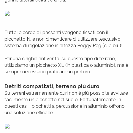
Tutte le corde e i passanti vengono fissati con il
picchetto N, e non dimenticare di utilizzare l’esclusivo
sistema di regolazione in altezza Peggy Peg (clip blu)!
Per una cinghia antivento, su questo tipo di terreno,
utilizziamo un picchetto XL (in plastica o alluminio), ma è
sempre necessario praticare un preforo.
Detriti compattati, terreno più duro
Su terreni estremamente duri non è più possibile avvitare
facilmente un picchetto nel suolo. Fortunatamente, in
questi casi, i picchetti a percussione in alluminio offrono
una soluzione efficace.