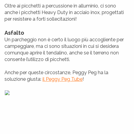
Oltre ai picchetti a percussione in alluminio, ci sono
anche i picchetti Heavy Duty in acciaio inox, progettati
per resistere a forti sollecitazioni!
Asfalto
Un parcheggio non è certo il luogo più accogliente per
campeggiare, ma ci sono situazioni in cui si desidera
comunque aprire il tendalino, anche se il terreno non
consente l’utilizzo di picchetti.
Anche per queste circostanze, Peggy Peg ha la
soluzione giusta:
il Peggy Peg Tube
!