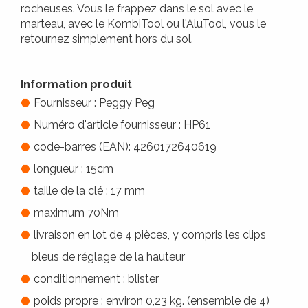
rocheuses. Vous le frappez dans le sol avec le
marteau, avec le KombiTool ou l'AluTool, vous le
retournez simplement hors du sol.
Information produit
Fournisseur : Peggy Peg
Numéro d'article fournisseur : HP61
code-barres (EAN): 4260172640619
longueur : 15cm
taille de la clé : 17 mm
maximum 70Nm
livraison en lot de 4 pièces, y compris les clips
bleus de réglage de la hauteur
conditionnement : blister
poids propre : environ 0,23 kg. (ensemble de 4)