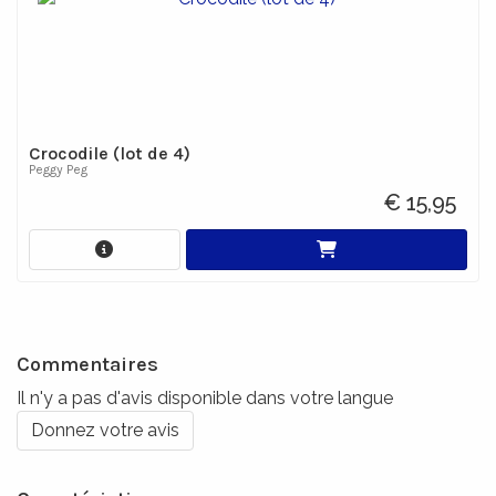
Crocodile (lot de 4)
Peggy Peg
€ 15,95
Commentaires
Il n'y a pas d'avis disponible dans votre langue
Donnez votre avis