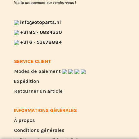
Visite uniquement sur rendez-vous !
info@otoparts.nl
+31 85 - 0824330
+31 6 - 53678884
SERVICE CLIENT
Modes de paiement
Expédition
Retourner un article
INFORMATIONS GÉNÉRALES
À propos
Conditions générales