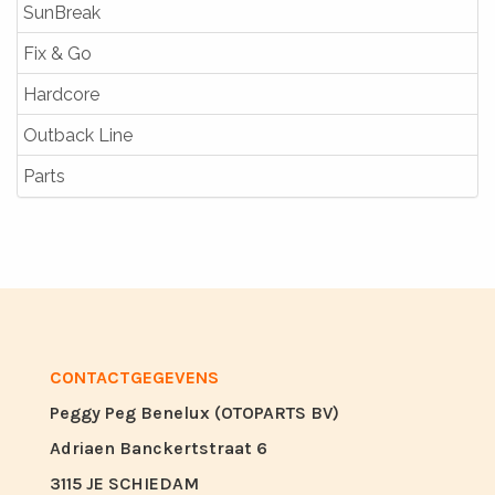
SunBreak
Fix & Go
Hardcore
Outback Line
Parts
CONTACTGEGEVENS
Peggy Peg Benelux (OTOPARTS BV)
Adriaen Banckertstraat 6
3115 JE SCHIEDAM