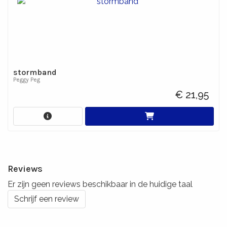
stormband
Peggy Peg
€ 21,95
Reviews
Er zijn geen reviews beschikbaar in de huidige taal
Schrijf een review