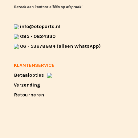
Bezoek aan kantoor alléén op afspraak!
info@otoparts.nl
085 - 0824330
06 - 53678884 (alleen WhatsApp)
KLANTENSERVICE
Betaalopties
Verzending
Retourneren