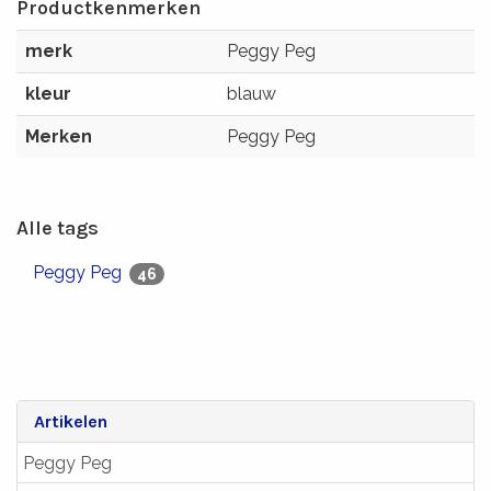
Productkenmerken
merk
Peggy Peg
kleur
blauw
Merken
Peggy Peg
Alle tags
Peggy Peg
46
Artikelen
Peggy Peg