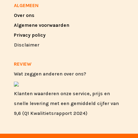
ALGEMEEN
Over ons
Algemene voorwaarden
Privacy policy
Disclaimer
REVIEW
Wat zeggen anderen over ons?
Klanten waarderen onze service, prijs en
snelle levering met een gemiddeld cijfer van
9,6 (Q1 Kwalitietsrapport 2024)