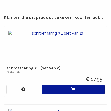
Klanten die dit product bekeken, kochten ook…
schroefharing XL (set van 2)
Peggy Peg
€ 17,95