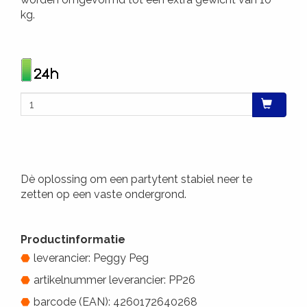
kg.
Dè oplossing om een partytent stabiel neer te
zetten op een vaste ondergrond.
Productinformatie
leverancier: Peggy Peg
artikelnummer leverancier: PP26
barcode (EAN): 4260172640268