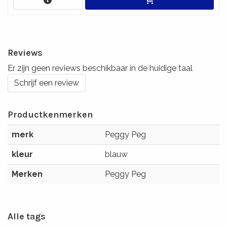
Reviews
Er zijn geen reviews beschikbaar in de huidige taal
Schrijf een review
Productkenmerken
merk
Peggy Peg
kleur
blauw
Merken
Peggy Peg
Alle tags