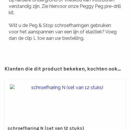
verstandig zijn. Zie hiervoor onze Peggy Peg pre-drill
kit.
Wilt u de Peg & Stop schroefharingen gebruiken
voor het aanspannen van een lijn of elastiek? Voeg
dan de clip L toe aan uw bestelling.
Klanten die dit product bekeken, kochten ook…
schroefharing N (set van 12 stuks)