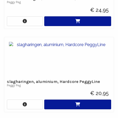
Peggy Peg
€ 24,95
slagharingen, aluminium, Hardcore PeggyLine
Peggy Peg
€ 20,95