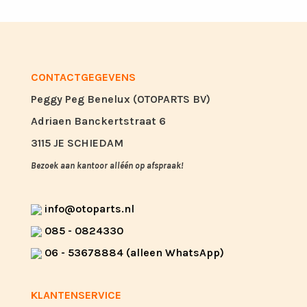
CONTACTGEGEVENS
Peggy Peg Benelux (OTOPARTS BV)
Adriaen Banckertstraat 6
3115 JE SCHIEDAM
Bezoek aan kantoor alléén op afspraak!
info@otoparts.nl
085 - 0824330
06 - 53678884 (alleen WhatsApp)
KLANTENSERVICE